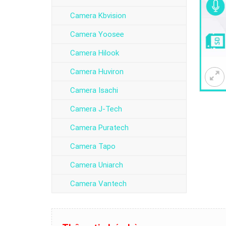
Camera Kbvision
Camera Yoosee
Camera Hilook
Camera Huviron
Camera Isachi
Camera J-Tech
Camera Puratech
Camera Tapo
Camera Uniarch
Camera Vantech