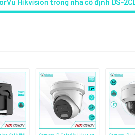
lorVu Hikvision trong nhà cố định DS-