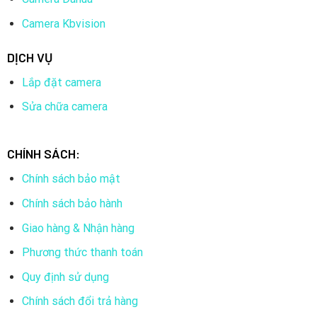
Camera Kbvision
DỊCH VỤ
Lắp đặt camera
Sửa chữa camera
CHÍNH SÁCH:
Chính sách bảo mật
Chính sách bảo hành
Giao hàng & Nhận hàng
Phương thức thanh toán
Quy định sử dụng
Chính sách đổi trả hàng