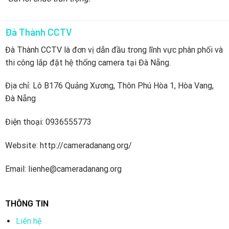
Đà Thành CCTV
Đà Thành CCTV là đơn vị dẫn đầu trong lĩnh vực phân phối và
thi công lắp đặt hệ thống camera tại Đà Nẵng.
Địa chỉ: Lô B176 Quảng Xương, Thôn Phú Hòa 1, Hòa Vang,
Đà Nẵng
Điện thoại: 0936555773
Website: http://cameradanang.org/
Email: lienhe@cameradanang.org
THÔNG TIN
Liên hệ