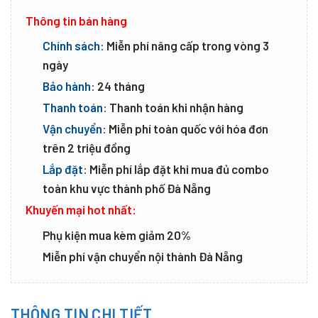
Thông tin bán hàng
Chính sách:
Miễn phí nâng cấp trong vòng 3
ngày
Bảo hành:
24 tháng
Thanh toán:
Thanh toán khi nhận hàng
Vận chuyển:
Miễn phí toàn quốc với hóa đơn
trên 2 triệu đồng
Lắp đặt:
Miễn phí lắp đặt khi mua đủ combo
toàn khu vực thành phố Đà Nẵng
Khuyến mại hot nhất:
Phụ kiện mua kèm giảm 20%
Miễn phí vận chuyển nội thành Đà Nẵng
THÔNG TIN CHI TIẾT