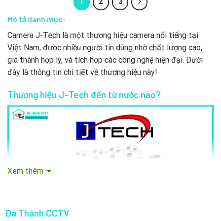
1
2
3
Mô tả danh mục:
Camera J-Tech là một thương hiệu camera nổi tiếng tại
Việt Nam, được nhiều người tin dùng nhờ chất lượng cao,
giá thành hợp lý, và tích hợp các công nghệ hiện đại. Dưới
đây là thông tin chi tiết về thương hiệu này!
Thương hiệu J-Tech đến từ nước nào?
Xem thêm
Đà Thành CCTV