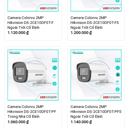
Camera Colorvu 2MP
Camera Colorvu 2MP
Hikvision DS-2CE10DF0T-F
Hikvision DS-2CE10DF0T-FS
Ngoài Trời Cố Định
Ngoài Trời Cố Định
1.120.000
₫
1.200.000
₫
Camera Colorvu 2MP
Camera Colorvu 2MP
Hikvision DS-2CE10DF0T-PF
Hikvision DS-2CE10DF0T-PFS
Trong Nhà Cố Định
Ngoài Trời Cố Định
1.060.000
₫
1.140.000
₫