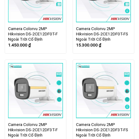
Camera Colorvu 2MP
Camera Colorvu 2MP
Hikvision DS-2CE12DF0T-F
Hikvision DS-2CE12DF0T-FS
Ngoài Trời Cố Định
Ngoài Trời Cố Định
1.450.000
₫
15.300.000
₫
Camera Colorvu 2MP
Camera Colorvu 2MP
Hikvision DS-2CE12DF3T-F
Hikvision DS-2CE12DF3T-FS
Ngoài Trời Cố Định
Ngoài Trời Cố Định