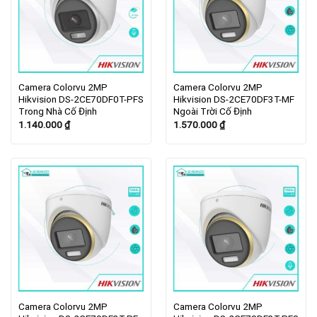
Camera Colorvu 2MP
Camera Colorvu 2MP
Hikvision DS-2CE70DF0T-PFS
Hikvision DS-2CE70DF3T-MF
Trong Nhà Cố Định
Ngoài Trời Cố Định
1.140.000
₫
1.570.000
₫
Camera Colorvu 2MP
Camera Colorvu 2MP