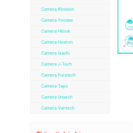
Camera Kbvision
Camera Yoosee
Camera Hilook
Camera Huviron
Camera Isachi
Camera J-Tech
Camera Puratech
Camera Tapo
Camera Uniarch
Camera Vantech