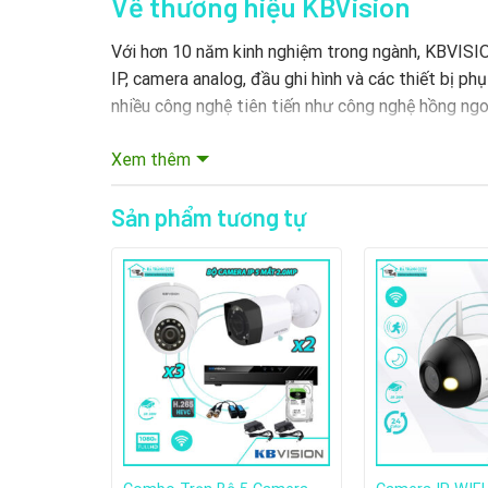
Về thương hiệu KBVision
Với hơn 10 năm kinh nghiệm trong ngành, KBVISI
IP, camera analog, đầu ghi hình và các thiết bị p
nhiều công nghệ tiên tiến như công nghệ hồng ngo
Xem thêm
Sản phẩm tương tự