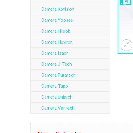
Camera Kbvision
Camera Yoosee
Camera Hilook
Camera Huviron
Camera Isachi
Camera J-Tech
Camera Puratech
Camera Tapo
Camera Uniarch
Camera Vantech