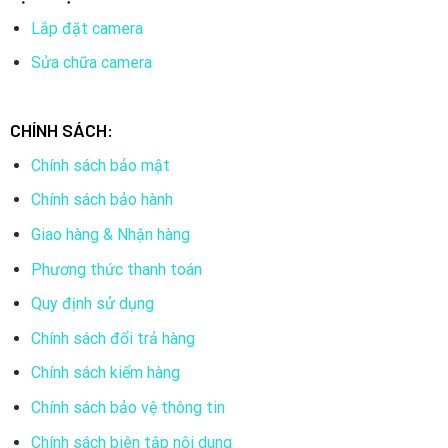
Lắp đặt camera
Sửa chữa camera
CHÍNH SÁCH:
Chính sách bảo mật
Chính sách bảo hành
Giao hàng & Nhận hàng
Phương thức thanh toán
Quy định sử dụng
Chính sách đổi trả hàng
Chính sách kiểm hàng
Chính sách bảo vệ thông tin
Chính sách biên tập nội dung