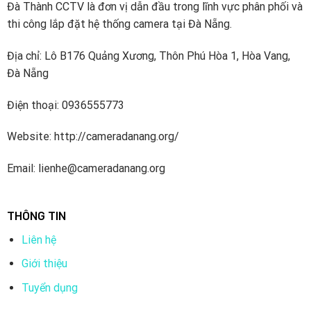
Đà Thành CCTV là đơn vị dẫn đầu trong lĩnh vực phân phối và
thi công lắp đặt hệ thống camera tại Đà Nẵng.
Địa chỉ: Lô B176 Quảng Xương, Thôn Phú Hòa 1, Hòa Vang,
Đà Nẵng
Điện thoại: 0936555773
Website: http://cameradanang.org/
Email: lienhe@cameradanang.org
THÔNG TIN
Liên hệ
Giới thiệu
Tuyển dụng