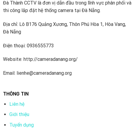
Đà Thành CCTV là đơn vị dẫn đầu trong lĩnh vực phân phối và
thi công lắp đặt hệ thống camera tại Đà Nẵng.
Địa chỉ: Lô B176 Quảng Xương, Thôn Phú Hòa 1, Hòa Vang,
Đà Nẵng
Điện thoại: 0936555773
Website: http://cameradanang.org/
Email: lienhe@cameradanang.org
THÔNG TIN
Liên hệ
Giới thiệu
Tuyển dụng