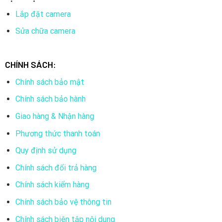
Lắp đặt camera
Sửa chữa camera
CHÍNH SÁCH:
Chính sách bảo mật
Chính sách bảo hành
Giao hàng & Nhận hàng
Phương thức thanh toán
Quy định sử dụng
Chính sách đổi trả hàng
Chính sách kiểm hàng
Chính sách bảo vệ thông tin
Chính sách biên tập nội dung