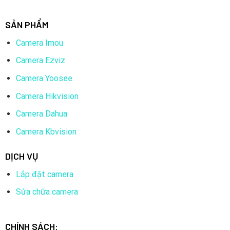
SẢN PHẨM
Camera Imou
Camera Ezviz
Camera Yoosee
Camera Hikvision
Camera Dahua
Camera Kbvision
DỊCH VỤ
Lắp đặt camera
Sửa chữa camera
CHÍNH SÁCH: