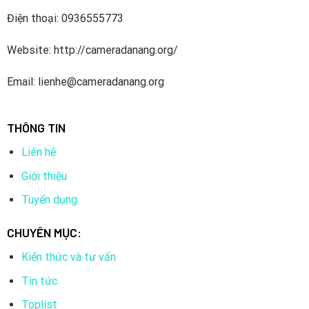
Điện thoại: 0936555773
Website: http://cameradanang.org/
Email: lienhe@cameradanang.org
THÔNG TIN
Liên hệ
Giới thiệu
Tuyển dụng
CHUYÊN MỤC:
Kiến thức và tư vấn
Tin tức
Toplist