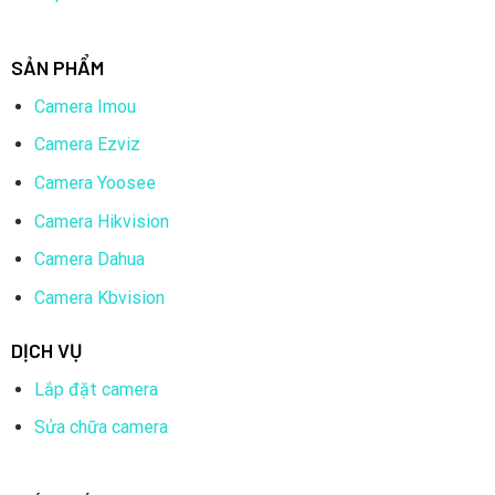
SẢN PHẨM
Camera Imou
Camera Ezviz
Camera Yoosee
Camera Hikvision
Camera Dahua
Camera Kbvision
DỊCH VỤ
Lắp đặt camera
Sửa chữa camera