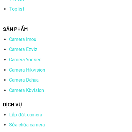
Toplist
SẢN PHẨM
Camera Imou
Camera Ezviz
Camera Yoosee
Camera Hikvision
Camera Dahua
Camera Kbvision
DỊCH VỤ
Lắp đặt camera
Sửa chữa camera