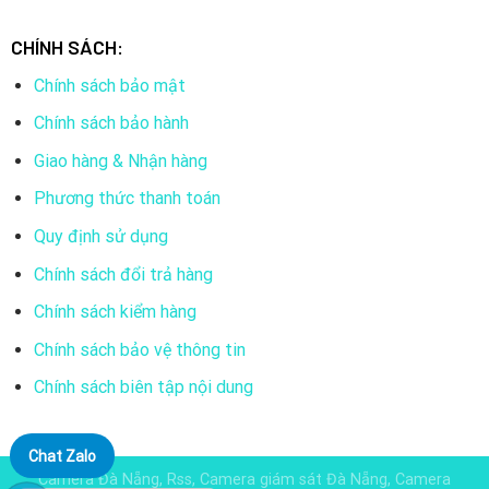
CHÍNH SÁCH:
Chính sách bảo mật
Chính sách bảo hành
Giao hàng & Nhận hàng
Phương thức thanh toán
Quy định sử dụng
Chính sách đổi trả hàng
Chính sách kiểm hàng
Chính sách bảo vệ thông tin
Chính sách biên tập nội dung
Chat Zalo
Camera Đà Nẵng, Rss, Camera giám sát Đà Nẵng, Camera