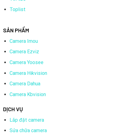
Toplist
SẢN PHẨM
Camera Imou
Camera Ezviz
Camera Yoosee
Camera Hikvision
Camera Dahua
Camera Kbvision
DỊCH VỤ
Lắp đặt camera
Sửa chữa camera