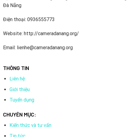
Đà Nẵng
Điện thoại: 0936555773
Website: http://cameradanang.org/
Email: lienhe@cameradanang.org
THÔNG TIN
Liên hệ
Giới thiệu
Tuyển dụng
CHUYÊN MỤC:
Kiến thức và tư vấn
Tin tức