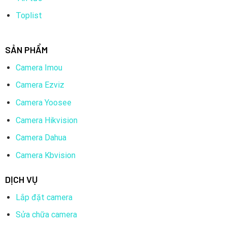
Toplist
SẢN PHẨM
Camera Imou
Camera Ezviz
Camera Yoosee
Camera Hikvision
Camera Dahua
Camera Kbvision
DỊCH VỤ
Lắp đặt camera
Sửa chữa camera