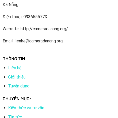
Đà Nẵng
Điện thoại: 0936555773
Website: http://cameradanang.org/
Email: lienhe@cameradanang.org
THÔNG TIN
Liên hệ
Giới thiệu
Tuyển dụng
CHUYÊN MỤC:
Kiến thức và tư vấn
Tin tức