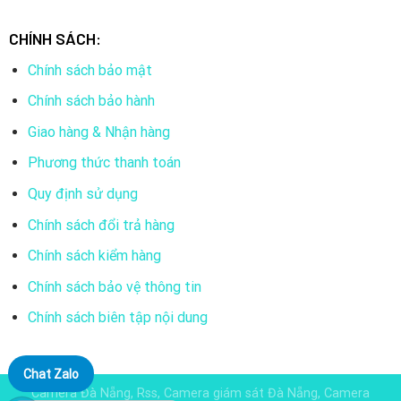
CHÍNH SÁCH:
Chính sách bảo mật
Chính sách bảo hành
Giao hàng & Nhận hàng
Phương thức thanh toán
Quy định sử dụng
Chính sách đổi trả hàng
Chính sách kiểm hàng
Chính sách bảo vệ thông tin
Chính sách biên tập nội dung
Chat Zalo
Camera Đà Nẵng, Rss, Camera giám sát Đà Nẵng, Camera