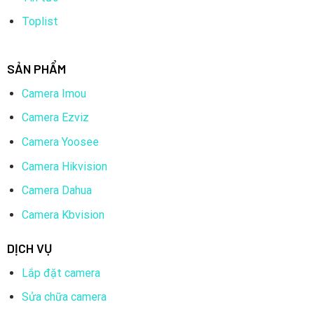
Toplist
SẢN PHẨM
Camera Imou
Camera Ezviz
Camera Yoosee
Camera Hikvision
Camera Dahua
Camera Kbvision
DỊCH VỤ
Lắp đặt camera
Sửa chữa camera