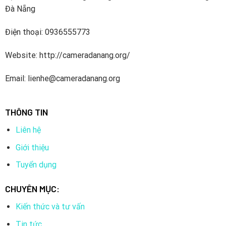
Đà Nẵng
Điện thoại: 0936555773
Website: http://cameradanang.org/
Email: lienhe@cameradanang.org
THÔNG TIN
Liên hệ
Giới thiệu
Tuyển dụng
CHUYÊN MỤC:
Kiến thức và tư vấn
Tin tức