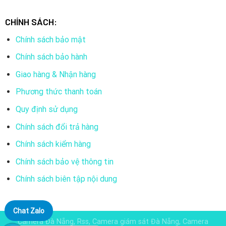
CHÍNH SÁCH:
Chính sách bảo mật
Chính sách bảo hành
Giao hàng & Nhận hàng
Phương thức thanh toán
Quy định sử dụng
Chính sách đổi trả hàng
Chính sách kiểm hàng
Chính sách bảo vệ thông tin
Chính sách biên tập nội dung
Chat Zalo
Camera Đà Nẵng, Rss, Camera giám sát Đà Nẵng, Camera