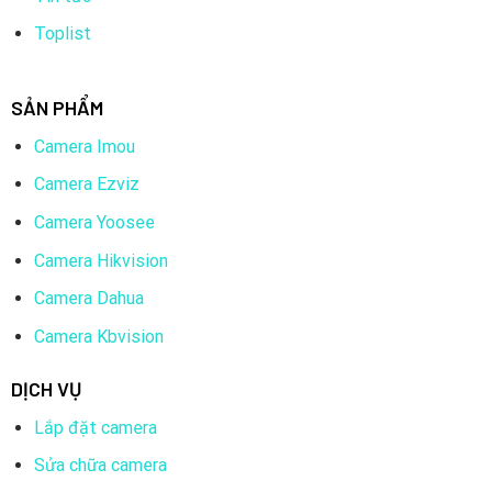
Toplist
SẢN PHẨM
Camera Imou
Camera Ezviz
Camera Yoosee
Camera Hikvision
Camera Dahua
Camera Kbvision
DỊCH VỤ
Lắp đặt camera
Sửa chữa camera