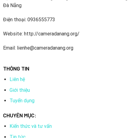
Đà Nẵng
Điện thoại: 0936555773
Website: http://cameradanang.org/
Email: lienhe@cameradanang.org
THÔNG TIN
Liên hệ
Giới thiệu
Tuyển dụng
CHUYÊN MỤC:
Kiến thức và tư vấn
Tin tức