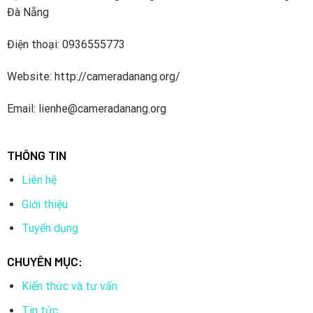
Đà Nẵng
Điện thoại: 0936555773
Website: http://cameradanang.org/
Email: lienhe@cameradanang.org
THÔNG TIN
Liên hệ
Giới thiệu
Tuyển dụng
CHUYÊN MỤC:
Kiến thức và tư vấn
Tin tức