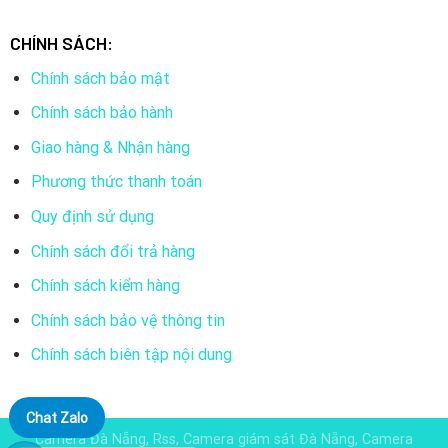
CHÍNH SÁCH:
Chính sách bảo mật
Chính sách bảo hành
Giao hàng & Nhận hàng
Phương thức thanh toán
Quy định sử dụng
Chính sách đổi trả hàng
Chính sách kiểm hàng
Chính sách bảo vệ thông tin
Chính sách biên tập nội dung
Chat Zalo
Camera Đà Nẵng, Rss, Camera giám sát Đà Nẵng, Camera