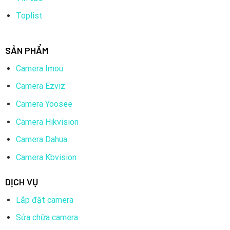
Toplist
SẢN PHẨM
Camera Imou
Camera Ezviz
Camera Yoosee
Camera Hikvision
Camera Dahua
Camera Kbvision
DỊCH VỤ
Lắp đặt camera
Sửa chữa camera