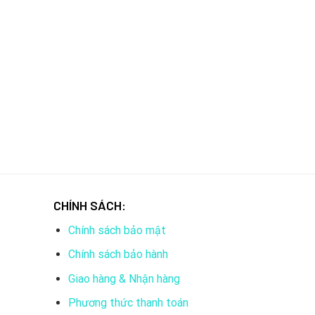
CHÍNH SÁCH:
Chính sách bảo mật
Chính sách bảo hành
Giao hàng & Nhận hàng
Phương thức thanh toán