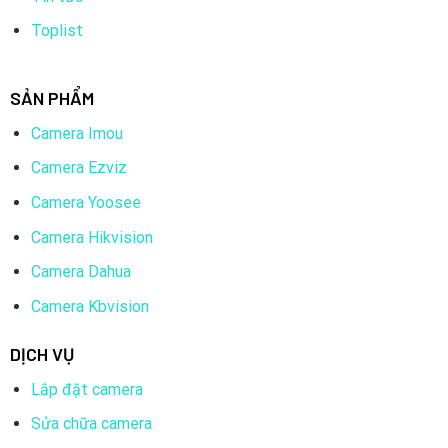
Toplist
SẢN PHẨM
Camera Imou
Camera Ezviz
Camera Yoosee
Camera Hikvision
Camera Dahua
Camera Kbvision
DỊCH VỤ
Lắp đặt camera
Sửa chữa camera