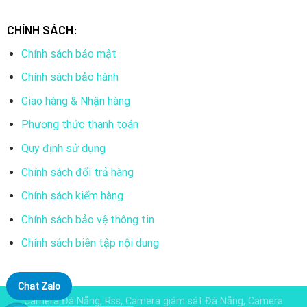
CHÍNH SÁCH:
Chính sách bảo mật
Chính sách bảo hành
Giao hàng & Nhận hàng
Phương thức thanh toán
Quy định sử dụng
Chính sách đổi trả hàng
Chính sách kiểm hàng
Chính sách bảo vệ thông tin
Chính sách biên tập nội dung
Chat Zalo
Camera Đà Nẵng, Rss, Camera giám sát Đà Nẵng, Camera