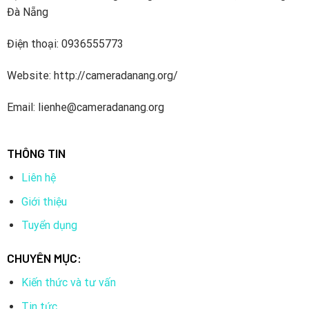
Đà Nẵng
Điện thoại: 0936555773
Website: http://cameradanang.org/
Email: lienhe@cameradanang.org
THÔNG TIN
Liên hệ
Giới thiệu
Tuyển dụng
CHUYÊN MỤC:
Kiến thức và tư vấn
Tin tức