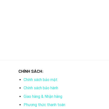
CHÍNH SÁCH:
Chính sách bảo mật
Chính sách bảo hành
Giao hàng & Nhận hàng
Phương thức thanh toán