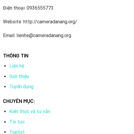
Điện thoại: 0936555773
Website: http://cameradanang.org/
Email: lienhe@cameradanang.org
THÔNG TIN
Liên hệ
Giới thiệu
Tuyển dụng
CHUYÊN MỤC:
Kiến thức và tư vấn
Tin tức
Toplist