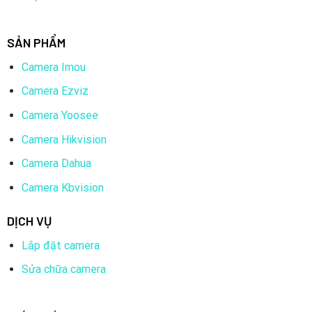
SẢN PHẨM
Camera Imou
Camera Ezviz
Camera Yoosee
Camera Hikvision
Camera Dahua
Camera Kbvision
DỊCH VỤ
Lắp đặt camera
Sửa chữa camera