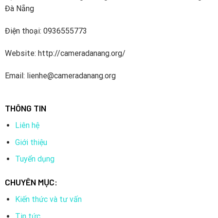
Đà Nẵng
Điện thoại: 0936555773
Website: http://cameradanang.org/
Email: lienhe@cameradanang.org
THÔNG TIN
Liên hệ
Giới thiệu
Tuyển dụng
CHUYÊN MỤC:
Kiến thức và tư vấn
Tin tức