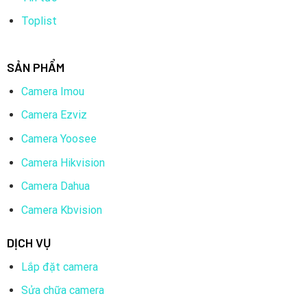
Toplist
SẢN PHẨM
Camera Imou
Camera Ezviz
Camera Yoosee
Camera Hikvision
Camera Dahua
Camera Kbvision
DỊCH VỤ
Lắp đặt camera
Sửa chữa camera