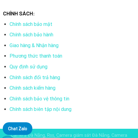
CHÍNH SÁCH:
Chính sách bảo mật
Chính sách bảo hành
Giao hàng & Nhận hàng
Phương thức thanh toán
Quy định sử dụng
Chính sách đổi trả hàng
Chính sách kiểm hàng
Chính sách bảo vệ thông tin
Chính sách biên tập nội dung
Chat Zalo
Camera Đà Nẵng, Rss, Camera giám sát Đà Nẵng, Camera