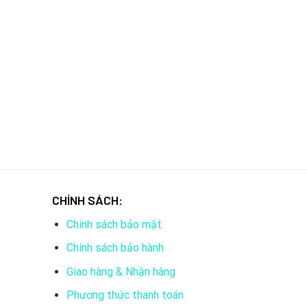
CHÍNH SÁCH:
Chính sách bảo mật
Chính sách bảo hành
Giao hàng & Nhận hàng
Phương thức thanh toán