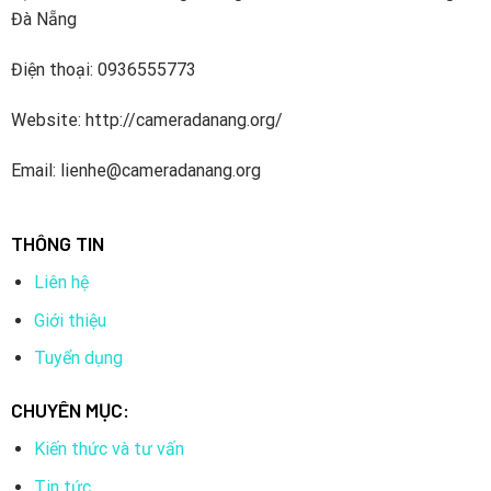
Đà Nẵng
Điện thoại: 0936555773
Website: http://cameradanang.org/
Email: lienhe@cameradanang.org
THÔNG TIN
Liên hệ
Giới thiệu
Tuyển dụng
CHUYÊN MỤC:
Kiến thức và tư vấn
Tin tức