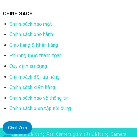
CHÍNH SÁCH:
Chính sách bảo mật
Chính sách bảo hành
Giao hàng & Nhận hàng
Phương thức thanh toán
Quy định sử dụng
Chính sách đổi trả hàng
Chính sách kiểm hàng
Chính sách bảo vệ thông tin
Chính sách biên tập nội dung
Chat Zalo
Camera Đà Nẵng, Rss, Camera giám sát Đà Nẵng, Camera