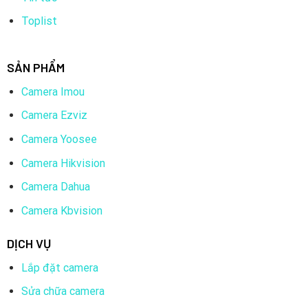
Toplist
SẢN PHẨM
Camera Imou
Camera Ezviz
Camera Yoosee
Camera Hikvision
Camera Dahua
Camera Kbvision
DỊCH VỤ
Lắp đặt camera
Sửa chữa camera