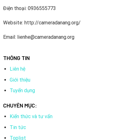
Điện thoại: 0936555773
Website: http://cameradanang.org/
Email: lienhe@cameradanang.org
THÔNG TIN
Liên hệ
Giới thiệu
Tuyển dụng
CHUYÊN MỤC:
Kiến thức và tư vấn
Tin tức
Toplist