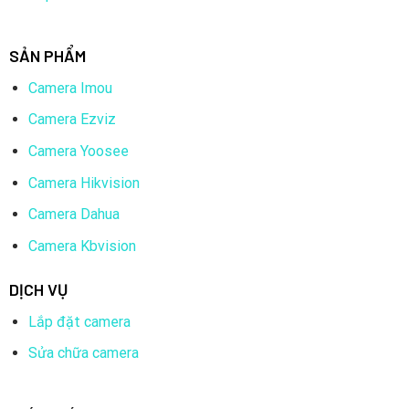
SẢN PHẨM
Camera Imou
Camera Ezviz
Camera Yoosee
Camera Hikvision
Camera Dahua
Camera Kbvision
DỊCH VỤ
Lắp đặt camera
Sửa chữa camera