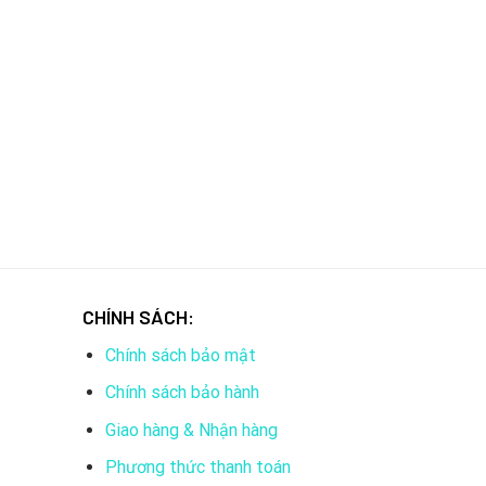
CHÍNH SÁCH:
Chính sách bảo mật
Chính sách bảo hành
Giao hàng & Nhận hàng
Phương thức thanh toán