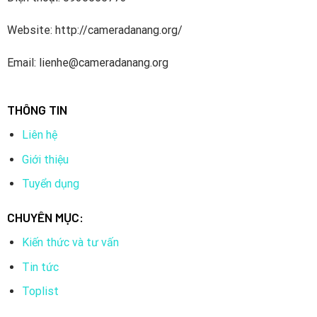
Website: http://cameradanang.org/
Email: lienhe@cameradanang.org
THÔNG TIN
Liên hệ
Giới thiệu
Tuyển dụng
CHUYÊN MỤC:
Kiến thức và tư vấn
Tin tức
Toplist