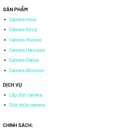
SẢN PHẨM
Camera Imou
Camera Ezviz
Camera Yoosee
Camera Hikvision
Camera Dahua
Camera Kbvision
DỊCH VỤ
Lắp đặt camera
Sửa chữa camera
CHÍNH SÁCH: