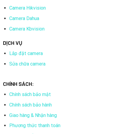
Camera Hikvision
Camera Dahua
Camera Kbvision
DỊCH VỤ
Lắp đặt camera
Sửa chữa camera
CHÍNH SÁCH:
Chính sách bảo mật
Chính sách bảo hành
Giao hàng & Nhận hàng
Phương thức thanh toán