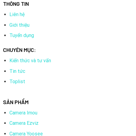
THÔNG TIN
Liên hệ
Giới thiệu
Tuyển dụng
CHUYÊN MỤC:
Kiến thức và tư vấn
Tin tức
Toplist
SẢN PHẨM
Camera Imou
Camera Ezviz
Camera Yoosee