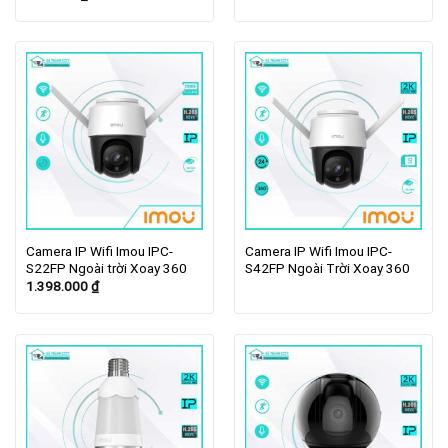
Camera IP Wifi Imou IPC-
Camera IP Wifi Imou IPC-
S22FP Ngoài trời Xoay 360
S42FP Ngoài Trời Xoay 360
1.398.000
₫