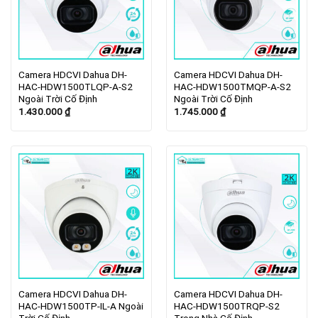
Camera HDCVI Dahua DH-
Camera HDCVI Dahua DH-
HAC-HDW1500TLQP-A-S2
HAC-HDW1500TMQP-A-S2
Ngoài Trời Cố Định
Ngoài Trời Cố Định
1.430.000
₫
1.745.000
₫
Camera HDCVI Dahua DH-
Camera HDCVI Dahua DH-
HAC-HDW1500TP-IL-A Ngoài
HAC-HDW1500TRQP-S2