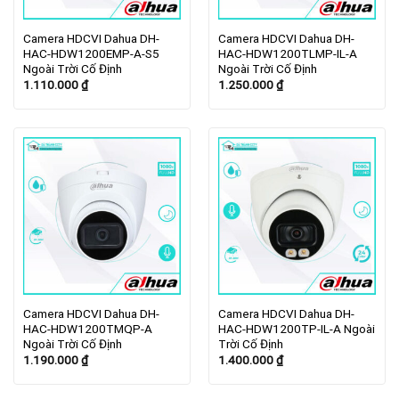
Camera HDCVI Dahua DH-
Camera HDCVI Dahua DH-
HAC-HDW1200EMP-A-S5
HAC-HDW1200TLMP-IL-A
Ngoài Trời Cố Định
Ngoài Trời Cố Định
1.110.000
₫
1.250.000
₫
Camera HDCVI Dahua DH-
Camera HDCVI Dahua DH-
HAC-HDW1200TMQP-A
HAC-HDW1200TP-IL-A Ngoài
Ngoài Trời Cố Định
Trời Cố Định
1.190.000
₫
1.400.000
₫