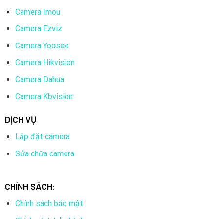
Camera Imou
Camera Ezviz
Camera Yoosee
Camera Hikvision
Camera Dahua
Camera Kbvision
DỊCH VỤ
Lắp đặt camera
Sửa chữa camera
CHÍNH SÁCH:
Chính sách bảo mật