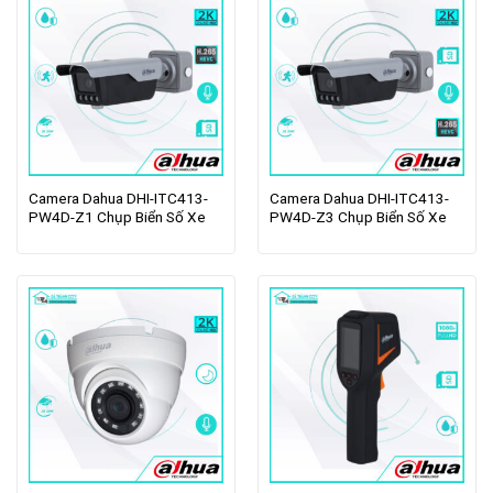
Camera Dahua DHI-ITC413-
Camera Dahua DHI-ITC413-
PW4D-Z1 Chụp Biển Số Xe
PW4D-Z3 Chụp Biển Số Xe