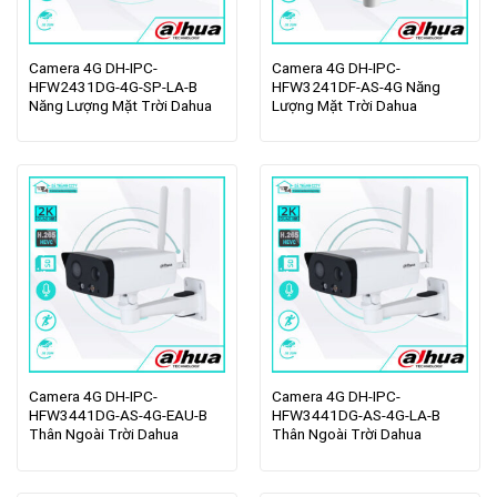
Camera 4G DH-IPC-
Camera 4G DH-IPC-
HFW2431DG-4G-SP-LA-B
HFW3241DF-AS-4G Năng
Năng Lượng Mặt Trời Dahua
Lượng Mặt Trời Dahua
Camera 4G DH-IPC-
Camera 4G DH-IPC-
HFW3441DG-AS-4G-EAU-B
HFW3441DG-AS-4G-LA-B
Thân Ngoài Trời Dahua
Thân Ngoài Trời Dahua