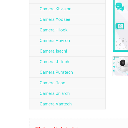
Camera Kbvision
Camera Yoosee
Camera Hilook
Camera Huviron
Camera Isachi
Camera J-Tech
Camera Puratech
Camera Tapo
Camera Uniarch
Camera Vantech