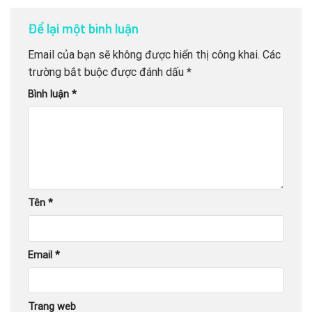
Để lại một bình luận
Email của bạn sẽ không được hiển thị công khai.
Các
trường bắt buộc được đánh dấu
*
Bình luận
*
Tên
*
Email
*
Trang web