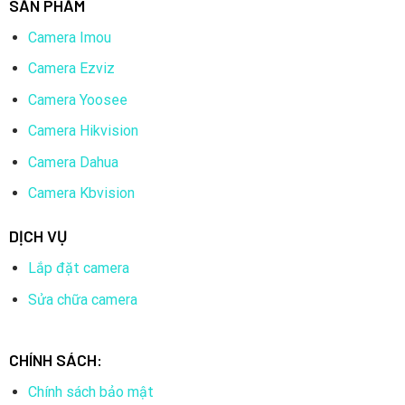
SẢN PHẨM
Camera Imou
Camera Ezviz
Camera Yoosee
Camera Hikvision
Camera Dahua
Camera Kbvision
DỊCH VỤ
Lắp đặt camera
Sửa chữa camera
CHÍNH SÁCH:
Chính sách bảo mật