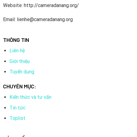
Website: http://cameradanang.org/
Email: lienhe@cameradanang.org
THÔNG TIN
Liên hệ
Giới thiệu
Tuyển dụng
CHUYÊN MỤC:
Kiến thức và tư vấn
Tin tức
Toplist