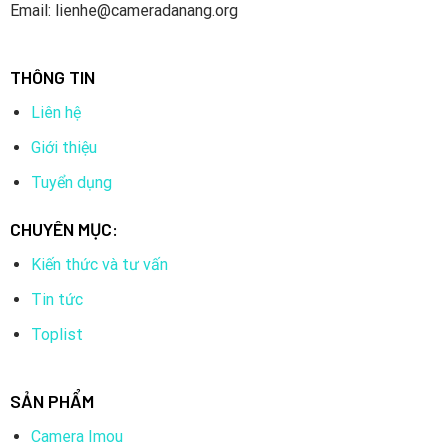
Email: lienhe@cameradanang.org
THÔNG TIN
Liên hệ
Giới thiệu
Tuyển dụng
CHUYÊN MỤC:
Kiến thức và tư vấn
Tin tức
Toplist
SẢN PHẨM
Camera Imou