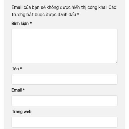
Email của bạn sẽ không được hiển thị công khai.
Các
trường bắt buộc được đánh dấu
*
Bình luận
*
Tên
*
Email
*
Trang web