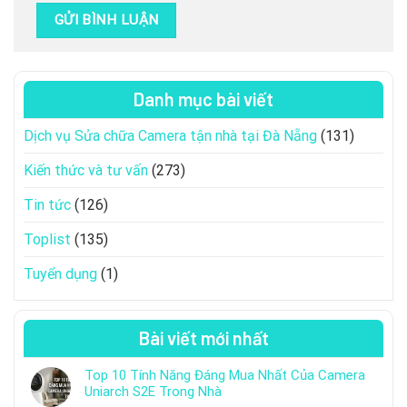
Danh mục bài viết
Dịch vụ Sửa chữa Camera tận nhà tại Đà Nẵng
(131)
Kiến thức và tư vấn
(273)
Tin tức
(126)
Toplist
(135)
Tuyển dụng
(1)
Bài viết mới nhất
Top 10 Tính Năng Đáng Mua Nhất Của Camera
Uniarch S2E Trong Nhà