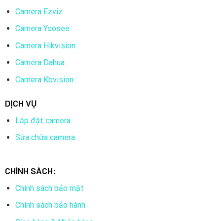
Camera Ezviz
Camera Yoosee
Camera Hikvision
Camera Dahua
Camera Kbvision
DỊCH VỤ
Lắp đặt camera
Sửa chữa camera
CHÍNH SÁCH:
Chính sách bảo mật
Chính sách bảo hành