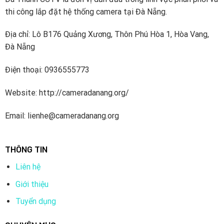
thi công lắp đặt hệ thống camera tại Đà Nẵng.
Địa chỉ: Lô B176 Quảng Xương, Thôn Phú Hòa 1, Hòa Vang,
Đà Nẵng
Điện thoại: 0936555773
Website: http://cameradanang.org/
Email: lienhe@cameradanang.org
THÔNG TIN
Liên hệ
Giới thiệu
Tuyển dụng