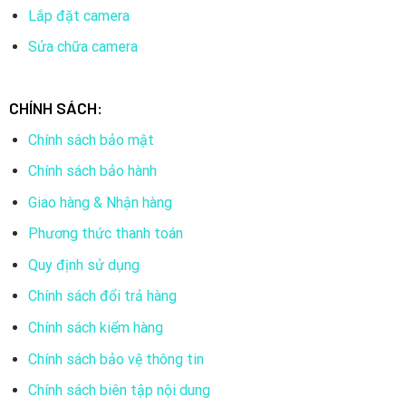
Lắp đặt camera
Sửa chữa camera
CHÍNH SÁCH:
Chính sách bảo mật
Chính sách bảo hành
Giao hàng & Nhận hàng
Phương thức thanh toán
Quy định sử dụng
Chính sách đổi trả hàng
Chính sách kiểm hàng
Chính sách bảo vệ thông tin
Chính sách biên tập nội dung