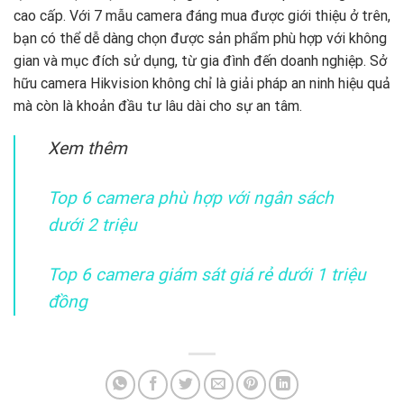
cao cấp. Với 7 mẫu camera đáng mua được giới thiệu ở trên,
bạn có thể dễ dàng chọn được sản phẩm phù hợp với không
gian và mục đích sử dụng, từ gia đình đến doanh nghiệp. Sở
hữu camera Hikvision không chỉ là giải pháp an ninh hiệu quả
mà còn là khoản đầu tư lâu dài cho sự an tâm.
Xem thêm
Top 6 camera phù hợp với ngân sách
dưới 2 triệu
Top 6 camera giám sát giá rẻ dưới 1 triệu
đồng