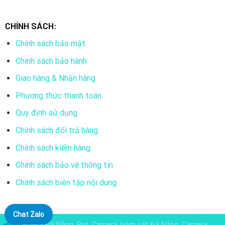
CHÍNH SÁCH:
Chính sách bảo mật
Chính sách bảo hành
Giao hàng & Nhận hàng
Phương thức thanh toán
Quy định sử dụng
Chính sách đổi trả hàng
Chính sách kiểm hàng
Chính sách bảo vệ thông tin
Chính sách biên tập nội dung
Chat Zalo
Camera Đà Nẵng, Rss, Camera giám sát Đà Nẵng, Camera