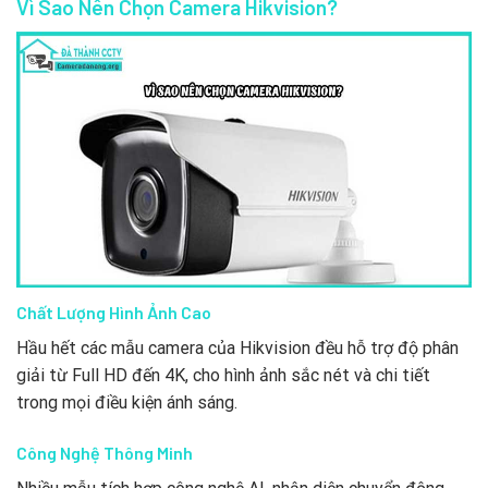
Vì Sao Nên Chọn Camera Hikvision?
Chất Lượng Hình Ảnh Cao
Hầu hết các mẫu camera của Hikvision đều hỗ trợ độ phân
giải từ Full HD đến 4K, cho hình ảnh sắc nét và chi tiết
trong mọi điều kiện ánh sáng.
Công Nghệ Thông Minh