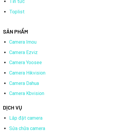
Tin tức
Toplist
SẢN PHẨM
Camera Imou
Camera Ezviz
Camera Yoosee
Camera Hikvision
Camera Dahua
Camera Kbvision
DỊCH VỤ
Lắp đặt camera
Sửa chữa camera