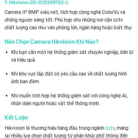
7. Hikvision DS-2CD2087G2-L
Camera IP 8MP siêu nét, tích hợp công nghệ ColorVu và
chống ngược sáng tốt. Phù hợp cho những nơi cần cctv
chất lượng cao như văn phòng lớn, ngân hàng hoặc biệt thự.
Nên Chọn Camera Hikvision Khi Nào?
Khi bạn cần một hệ thống giám sát chuyên nghiệp, bền bỉ
và hiệu quả.
Khi khu vực lắp đặt có yêu cầu cao về chất lượng hình
ảnh ban đêm.
Khi muốn tích hợp hệ thống giám sát với công nghệ AI,
nhận diện người hoặc vật thể thông minh.
Kết Luận
Hikvision là thương hiệu hàng đầu trong ngành
cctv
, mang
lại nhiều lựa chọn chất lượng từ phân khúc phổ thông đến