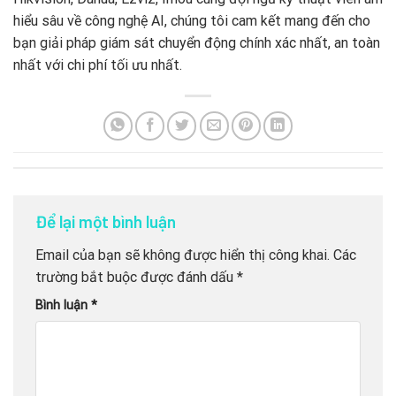
hiểu sâu về công nghệ AI,
chúng tôi cam kết mang đến cho
bạn giải pháp giám sát chuyển động chính xác nhất,
an toàn
nhất với chi phí tối ưu nhất.
Để lại một bình luận
Email của bạn sẽ không được hiển thị công khai.
Các
trường bắt buộc được đánh dấu
*
Bình luận
*