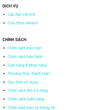
DỊCH VỤ
Lắp đặt camera
Sửa chữa camera
CHÍNH SÁCH:
Chính sách bảo mật
Chính sách bảo hành
Giao hàng & Nhận hàng
Phương thức thanh toán
Quy định sử dụng
Chính sách đổi trả hàng
Chính sách kiểm hàng
Chính sách bảo vệ thông tin