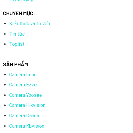
CHUYÊN MỤC:
Kiến thức và tư vấn
Tin tức
Toplist
SẢN PHẨM
Camera Imou
Camera Ezviz
Camera Yoosee
Camera Hikvision
Camera Dahua
Camera Kbvision