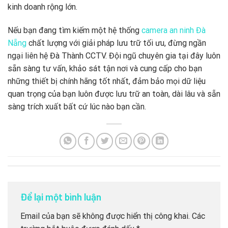
kinh doanh rộng lớn.
Nếu bạn đang tìm kiếm một hệ thống
camera an ninh Đà
Nẵng
chất lượng với giải pháp lưu trữ tối ưu, đừng ngần
ngại liên hệ Đà Thành CCTV. Đội ngũ chuyên gia tại đây luôn
sẵn sàng tư vấn, khảo sát tận nơi và cung cấp cho bạn
những thiết bị chính hãng tốt nhất, đảm bảo mọi dữ liệu
quan trọng của bạn luôn được lưu trữ an toàn, dài lâu và sẵn
sàng trích xuất bất cứ lúc nào bạn cần.
Để lại một bình luận
Email của bạn sẽ không được hiển thị công khai.
Các