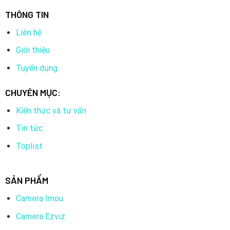
THÔNG TIN
Liên hệ
Giới thiệu
Tuyển dụng
CHUYÊN MỤC:
Kiến thức và tư vấn
Tin tức
Toplist
SẢN PHẨM
Camera Imou
Camera Ezviz