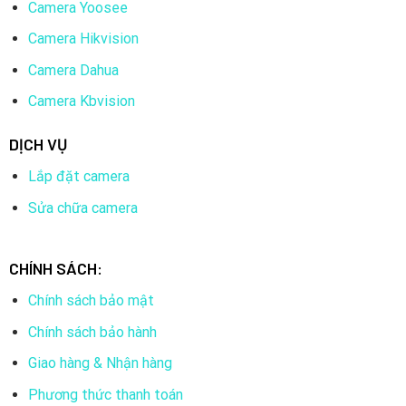
Camera Yoosee
Camera Hikvision
Camera Dahua
Camera Kbvision
DỊCH VỤ
Lắp đặt camera
Sửa chữa camera
CHÍNH SÁCH:
Chính sách bảo mật
Chính sách bảo hành
Giao hàng & Nhận hàng
Phương thức thanh toán