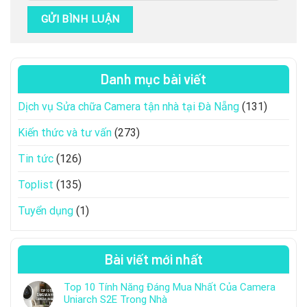
Danh mục bài viết
Dịch vụ Sửa chữa Camera tận nhà tại Đà Nẵng
(131)
Kiến thức và tư vấn
(273)
Tin tức
(126)
Toplist
(135)
Tuyển dụng
(1)
Bài viết mới nhất
Top 10 Tính Năng Đáng Mua Nhất Của Camera
Uniarch S2E Trong Nhà