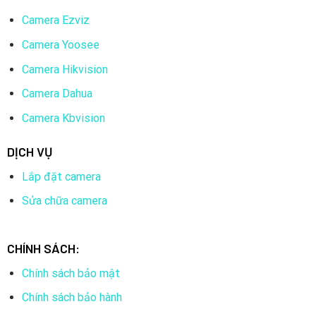
Camera Ezviz
Camera Yoosee
Camera Hikvision
Camera Dahua
Camera Kbvision
DỊCH VỤ
Lắp đặt camera
Sửa chữa camera
CHÍNH SÁCH:
Chính sách bảo mật
Chính sách bảo hành