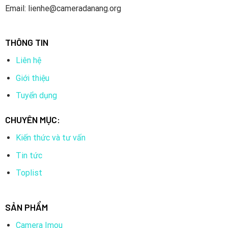
Email: lienhe@cameradanang.org
THÔNG TIN
Liên hệ
Giới thiệu
Tuyển dụng
CHUYÊN MỤC:
Kiến thức và tư vấn
Tin tức
Toplist
SẢN PHẨM
Camera Imou