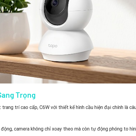
Sang Trọng
 trang trí cao cấp,
C6W với thiết kế hình cầu hiện đại chính là câu
 động,
camera không chỉ xoay theo mà còn tự động phóng to hìn