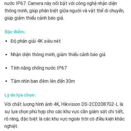
nước IP67. Camera này nổi bật với công nghệ nhận diện
thông minh, giúp phân biệt giữa người và vật thể di chuyển,
giúp giảm thiểu cảnh báo giả.
Đặc điểm:
Độ phân giải 4K siêu nét
Nhận diện thông minh, giảm thiểu cảnh báo giả
Tính năng chống nước IP67
Tầm nhìn ban đêm lên đến 30m
Lý do lựa chọn:
Với chất lượng hình ảnh 4K, Hikvision DS-2CD2087G2-L là
sự lựa chọn phù hợp cho các khu vực cần giám sát chi tiết,
rõ ràng, đặc biệt là các khu vực ngoài trời có điều kiện khắc
nghiệt.