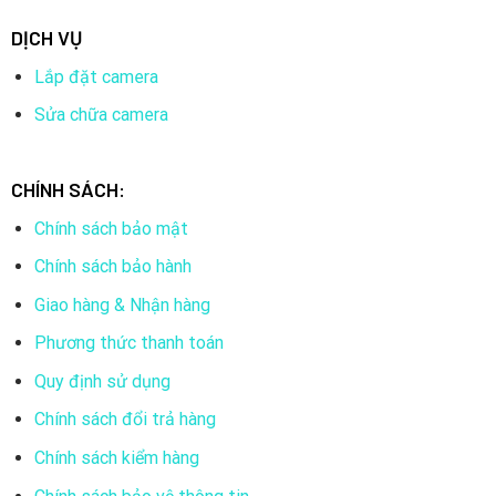
DỊCH VỤ
Lắp đặt camera
Sửa chữa camera
CHÍNH SÁCH:
Chính sách bảo mật
Chính sách bảo hành
Giao hàng & Nhận hàng
Phương thức thanh toán
Quy định sử dụng
Chính sách đổi trả hàng
Chính sách kiểm hàng