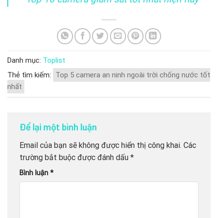
Danh mục:
Toplist
Thẻ tìm kiếm:
Top 5 camera an ninh ngoài trời chống nước tốt
nhất
Để lại một bình luận
Email của bạn sẽ không được hiển thị công khai.
Các
trường bắt buộc được đánh dấu
*
Bình luận
*