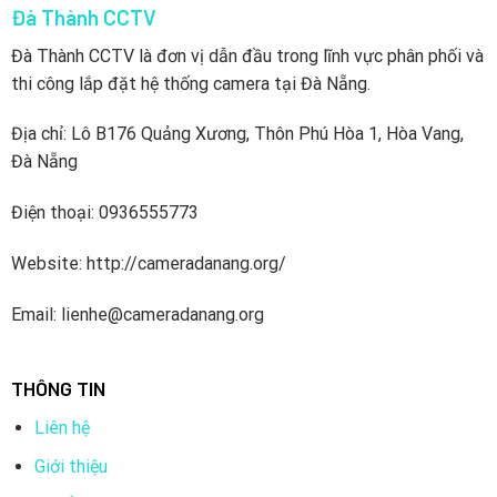
Đà Thành CCTV
Đà Thành CCTV là đơn vị dẫn đầu trong lĩnh vực phân phối và
thi công lắp đặt hệ thống camera tại Đà Nẵng.
Địa chỉ: Lô B176 Quảng Xương, Thôn Phú Hòa 1, Hòa Vang,
Đà Nẵng
Điện thoại: 0936555773
Website: http://cameradanang.org/
Email: lienhe@cameradanang.org
THÔNG TIN
Liên hệ
Giới thiệu