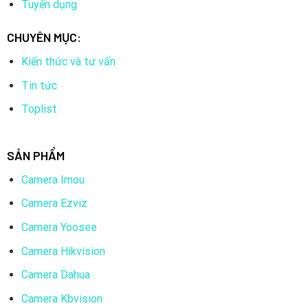
Tuyển dụng
CHUYÊN MỤC:
Kiến thức và tư vấn
Tin tức
Toplist
SẢN PHẨM
Camera Imou
Camera Ezviz
Camera Yoosee
Camera Hikvision
Camera Dahua
Camera Kbvision