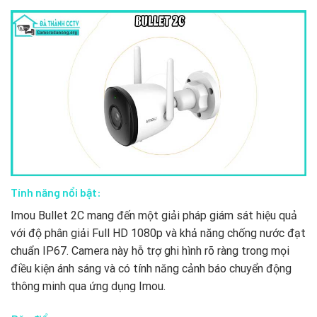
Tính năng nổi bật:
Imou Bullet 2C mang đến một giải pháp giám sát hiệu quả
với độ phân giải Full HD 1080p và khả năng chống nước đạt
chuẩn IP67. Camera này hỗ trợ ghi hình rõ ràng trong mọi
điều kiện ánh sáng và có tính năng cảnh báo chuyển động
thông minh qua ứng dụng Imou.