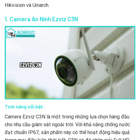
Hikvision và Uniarch.
1. Camera An Ninh Ezviz C3N
Tính năng nổi bật:
Camera Ezviz C3N là một trong những lựa chọn hàng đầu
cho nhu cầu giám sát ngoài trời. Với khả năng chống nước
đạt chuẩn IP67, sản phẩm này có thể hoạt động hiệu quả