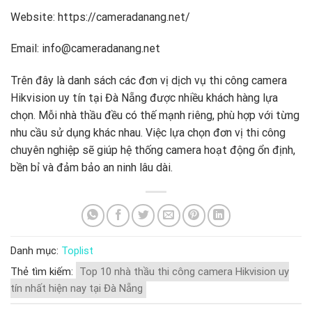
Website: https://cameradanang.net/
Email: info@cameradanang.net
Trên đây là danh sách các đơn vị dịch vụ thi công camera
Hikvision uy tín tại Đà Nẵng được nhiều khách hàng lựa
chọn. Mỗi nhà thầu đều có thế mạnh riêng, phù hợp với từng
nhu cầu sử dụng khác nhau. Việc lựa chọn đơn vị thi công
chuyên nghiệp sẽ giúp hệ thống camera hoạt động ổn định,
bền bỉ và đảm bảo an ninh lâu dài.
Danh mục:
Toplist
Thẻ tìm kiếm:
Top 10 nhà thầu thi công camera Hikvision uy
tín nhất hiện nay tại Đà Nẵng