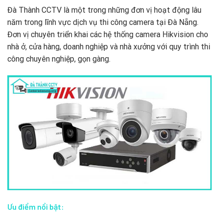
Đà Thành CCTV là một trong những đơn vị hoạt động lâu
năm trong lĩnh vực dịch vụ thi công camera tại Đà Nẵng.
Đơn vị chuyên triển khai các hệ thống camera Hikvision cho
nhà ở, cửa hàng, doanh nghiệp và nhà xưởng với quy trình thi
công chuyên nghiệp, gọn gàng.
Ưu điểm nổi bật: