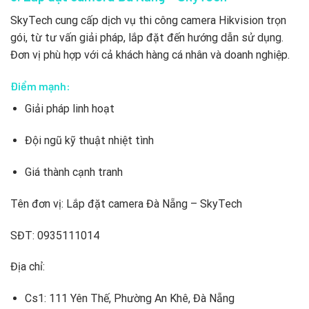
SkyTech cung cấp dịch vụ thi công camera Hikvision trọn
gói, từ tư vấn giải pháp, lắp đặt đến hướng dẫn sử dụng.
Đơn vị phù hợp với cả khách hàng cá nhân và doanh nghiệp.
Điểm mạnh:
Giải pháp linh hoạt
Đội ngũ kỹ thuật nhiệt tình
Giá thành cạnh tranh
Tên đơn vị: Lắp đặt camera Đà Nẵng – SkyTech
SĐT: 0935111014
Địa chỉ:
Cs1: 111 Yên Thế, Phường An Khê, Đà Nẵng