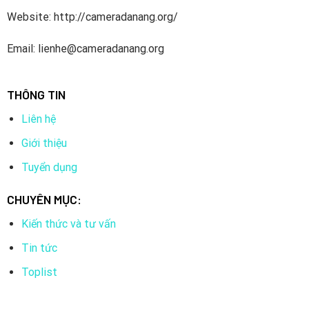
Website: http://cameradanang.org/
Email: lienhe@cameradanang.org
THÔNG TIN
Liên hệ
Giới thiệu
Tuyển dụng
CHUYÊN MỤC:
Kiến thức và tư vấn
Tin tức
Toplist