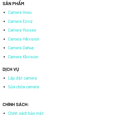
SẢN PHẨM
Camera Imou
Camera Ezviz
Camera Yoosee
Camera Hikvision
Camera Dahua
Camera Kbvision
DỊCH VỤ
Lắp đặt camera
Sửa chữa camera
CHÍNH SÁCH:
Chính sách bảo mật