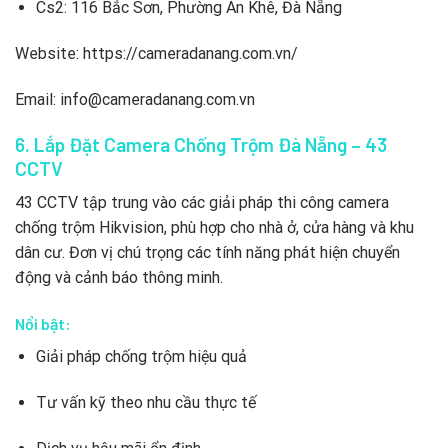
Cs2: 116 Bắc Sơn, Phường An Khê, Đà Nẵng
Website: https://cameradanang.com.vn/
Email: info@cameradanang.com.vn
6. Lắp Đặt Camera Chống Trộm Đà Nẵng – 43
CCTV
43 CCTV tập trung vào các giải pháp thi công camera
chống trộm Hikvision, phù hợp cho nhà ở, cửa hàng và khu
dân cư. Đơn vị chú trọng các tính năng phát hiện chuyển
động và cảnh báo thông minh.
Nổi bật:
Giải pháp chống trộm hiệu quả
Tư vấn kỹ theo nhu cầu thực tế