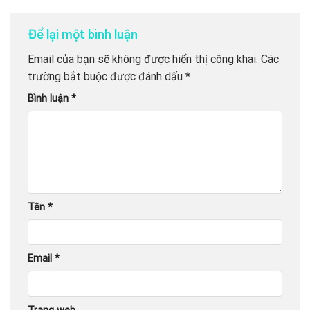
Để lại một bình luận
Email của bạn sẽ không được hiển thị công khai.
Các
trường bắt buộc được đánh dấu
*
Bình luận
*
Tên
*
Email
*