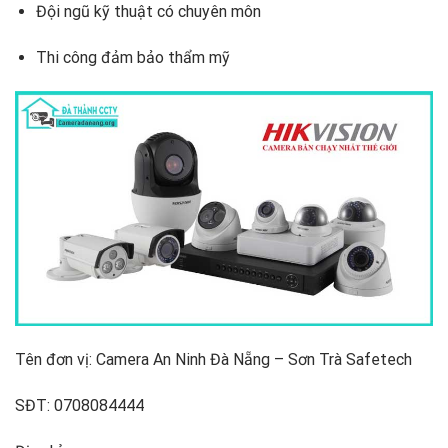
Đội ngũ kỹ thuật có chuyên môn
Thi công đảm bảo thẩm mỹ
Tên đơn vị: Camera An Ninh Đà Nẵng – Sơn Trà Safetech
SĐT: 0708084444