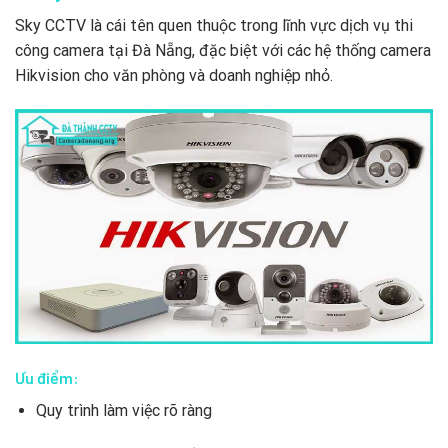
Sky CCTV là cái tên quen thuộc trong lĩnh vực dịch vụ thi
công camera tại Đà Nẵng, đặc biệt với các hệ thống camera
Hikvision cho văn phòng và doanh nghiệp nhỏ.
Ưu điểm:
Quy trình làm việc rõ ràng