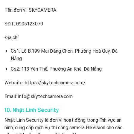
Tên đơn vị: SKYCAMERA
SĐT: 0905123070
Địa chỉ:
Cs1: Lô B.199 Mai Đăng Chơn, Phường Hoà Quý, Đà
Nẵng
Cs2: 113 Yên Thế, Phường An Khê, Đà Nẵng
Website: https://skytechcamera.com/
Email: info@skytechcamera.com
10. Nhật Linh Security
Nhật Linh Security là đơn vị hoạt động trong lĩnh vực an
ninh, cung cấp dịch vụ thi công camera Hikvision cho các