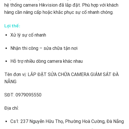
hệ thống camera Hikvision đã lắp đặt. Phù hợp với khách
hàng cần nâng cấp hoặc khắc phục sự cố nhanh chóng.
Lợi thế:
Xử lý sự cố nhanh
Nhận thi công – sửa chữa tận nơi
Hỗ trợ nhiều dòng camera khác nhau
Tên đơn vị: LẮP ĐẶT SỬA CHỮA CAMERA GIÁM SÁT ĐÀ
NẴNG
SĐT: 0979095550
Địa chỉ:
Cs1: 237 Nguyễn Hữu Thọ, Phường Hoà Cường, Đà Nẵng