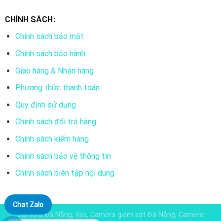
CHÍNH SÁCH:
Chính sách bảo mật
Chính sách bảo hành
Giao hàng & Nhận hàng
Phương thức thanh toán
Quy định sử dụng
Chính sách đổi trả hàng
Chính sách kiểm hàng
Chính sách bảo vệ thông tin
Chính sách biên tập nội dung
Chat Zalo
Camera Đà Nẵng, Rss, Camera giám sát Đà Nẵng, Camera