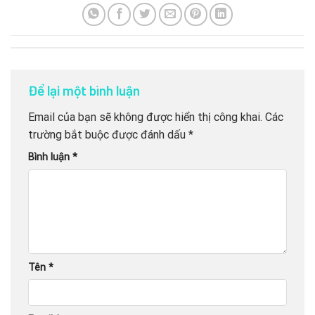
Để lại một bình luận
Email của bạn sẽ không được hiển thị công khai.
Các
trường bắt buộc được đánh dấu
*
Bình luận
*
Tên
*