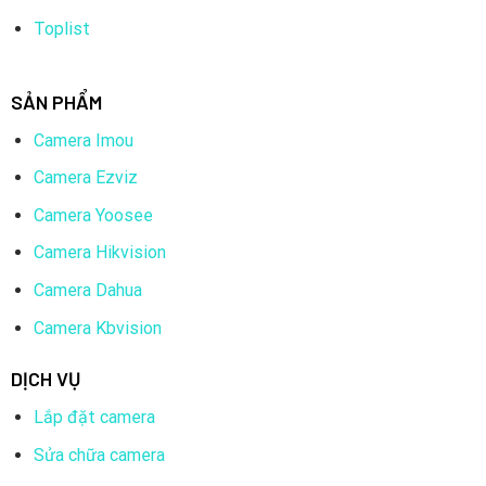
Toplist
SẢN PHẨM
Camera Imou
Camera Ezviz
Camera Yoosee
Camera Hikvision
Camera Dahua
Camera Kbvision
DỊCH VỤ
Lắp đặt camera
Sửa chữa camera