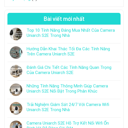
Bài viết mới nhất
Top 10 Tính Năng Đáng Mua Nhất Của Camera
Uniarch S2E Trong Nhà
Hướng Dẫn Khai Thác Tối Đa Các Tính Năng
Trên Camera Uniarch S2E
Đánh Giá Chi Tiết Các Tính Năng Quan Trọng
Của Camera Uniarch S2E
Những Tính Năng Thông Minh Giúp Camera
Uniarch S2E Nổi Bật Trong Phân Khúc
Trải Nghiệm Giám Sát 24/7 Với Camera Wifi
Uniarch S2E Trong Nhà
Camera Uniarch S2E Hỗ Trợ Kết Nối Wifi Ổn