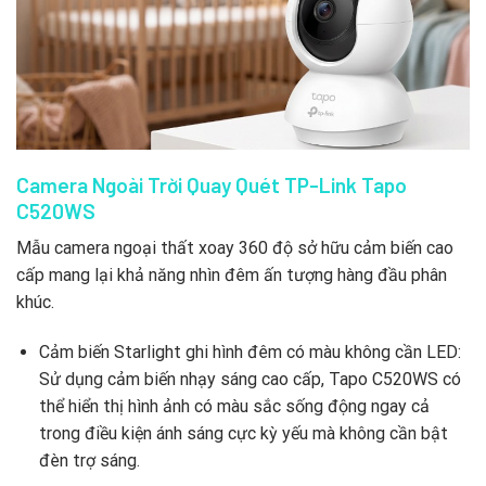
Camera Ngoài Trời Quay Quét TP-Link Tapo
C520WS
Mẫu camera ngoại thất xoay 360 độ sở hữu cảm biến cao
cấp mang lại khả năng nhìn đêm ấn tượng hàng đầu phân
khúc.
Cảm biến Starlight ghi hình đêm có màu không cần LED:
Sử dụng cảm biến nhạy sáng cao cấp, Tapo C520WS có
thể hiển thị hình ảnh có màu sắc sống động ngay cả
trong điều kiện ánh sáng cực kỳ yếu mà không cần bật
đèn trợ sáng.