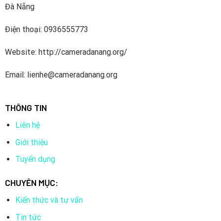
Đà Nẵng
Điện thoại: 0936555773
Website: http://cameradanang.org/
Email: lienhe@cameradanang.org
THÔNG TIN
Liên hệ
Giới thiệu
Tuyển dụng
CHUYÊN MỤC:
Kiến thức và tư vấn
Tin tức