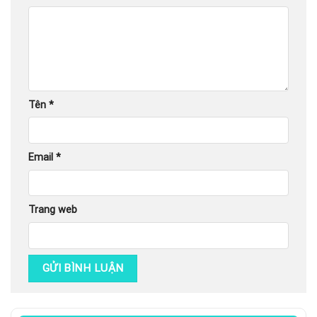
Tên
*
Email
*
Trang web