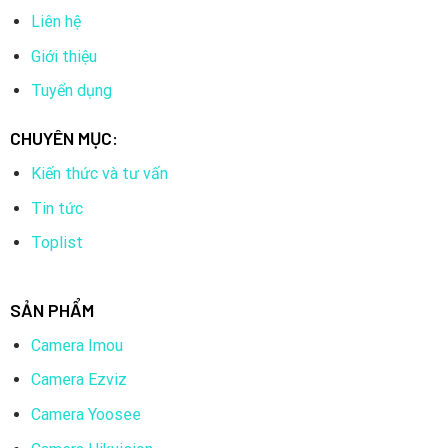
Liên hệ
Giới thiệu
Tuyển dụng
CHUYÊN MỤC:
Kiến thức và tư vấn
Tin tức
Toplist
SẢN PHẨM
Camera Imou
Camera Ezviz
Camera Yoosee