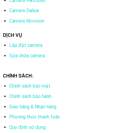
Camera Hikvision
Camera Dahua
Camera Kbvision
DỊCH VỤ
Lắp đặt camera
Sửa chữa camera
CHÍNH SÁCH:
Chính sách bảo mật
Chính sách bảo hành
Giao hàng & Nhận hàng
Phương thức thanh toán
Quy định sử dụng