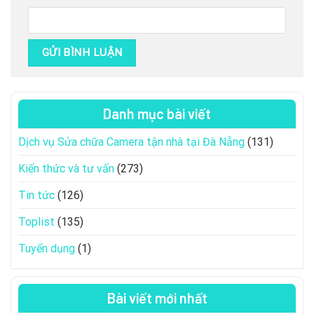
Danh mục bài viết
Dịch vụ Sửa chữa Camera tận nhà tại Đà Nẵng
(131)
Kiến thức và tư vấn
(273)
Tin tức
(126)
Toplist
(135)
Tuyển dụng
(1)
Bài viết mới nhất