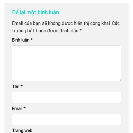
Để lại một bình luận
Email của bạn sẽ không được hiển thị công khai.
Các
trường bắt buộc được đánh dấu
*
Bình luận
*
Tên
*
Email
*
Trang web