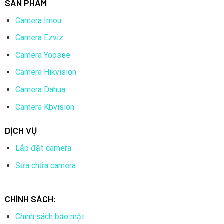
SẢN PHẨM
Camera Imou
Camera Ezviz
Camera Yoosee
Camera Hikvision
Camera Dahua
Camera Kbvision
DỊCH VỤ
Lắp đặt camera
Sửa chữa camera
CHÍNH SÁCH:
Chính sách bảo mật