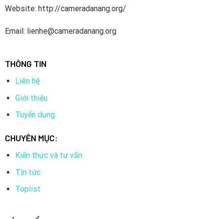
Website: http://cameradanang.org/
Email: lienhe@cameradanang.org
THÔNG TIN
Liên hệ
Giới thiệu
Tuyển dụng
CHUYÊN MỤC:
Kiến thức và tư vấn
Tin tức
Toplist