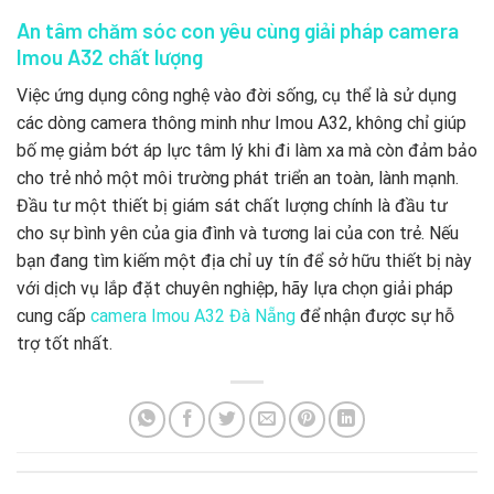
An tâm chăm sóc con yêu cùng giải pháp camera
Imou A32 chất lượng
Việc ứng dụng công nghệ vào đời sống, cụ thể là sử dụng
các dòng camera thông minh như Imou A32, không chỉ giúp
bố mẹ giảm bớt áp lực tâm lý khi đi làm xa mà còn đảm bảo
cho trẻ nhỏ một môi trường phát triển an toàn, lành mạnh.
Đầu tư một thiết bị giám sát chất lượng chính là đầu tư
cho sự bình yên của gia đình và tương lai của con trẻ. Nếu
bạn đang tìm kiếm một địa chỉ uy tín để sở hữu thiết bị này
với dịch vụ lắp đặt chuyên nghiệp, hãy lựa chọn giải pháp
cung cấp
camera Imou A32 Đà Nẵng
để nhận được sự hỗ
trợ tốt nhất.