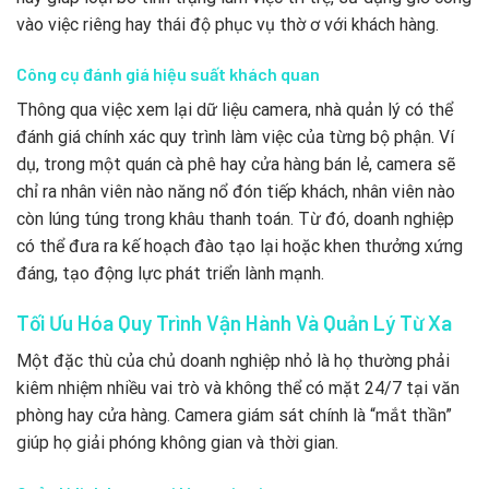
vào việc riêng hay thái độ phục vụ thờ ơ với khách hàng.
Công cụ đánh giá hiệu suất khách quan
Thông qua việc xem lại dữ liệu camera, nhà quản lý có thể
đánh giá chính xác quy trình làm việc của từng bộ phận. Ví
dụ, trong một quán cà phê hay cửa hàng bán lẻ, camera sẽ
chỉ ra nhân viên nào năng nổ đón tiếp khách, nhân viên nào
còn lúng túng trong khâu thanh toán. Từ đó, doanh nghiệp
có thể đưa ra kế hoạch đào tạo lại hoặc khen thưởng xứng
đáng, tạo động lực phát triển lành mạnh.
Tối Ưu Hóa Quy Trình Vận Hành Và Quản Lý Từ Xa
Một đặc thù của chủ doanh nghiệp nhỏ là họ thường phải
kiêm nhiệm nhiều vai trò và không thể có mặt 24/7 tại văn
phòng hay cửa hàng. Camera giám sát chính là “mắt thần”
giúp họ giải phóng không gian và thời gian.