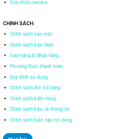
Sửa chữa camera
CHÍNH SÁCH:
Chính sách bảo mật
Chính sách bảo hành
Giao hàng & Nhận hàng
Phương thức thanh toán
Quy định sử dụng
Chính sách đổi trả hàng
Chính sách kiểm hàng
Chính sách bảo vệ thông tin
Chính sách biên tập nội dung