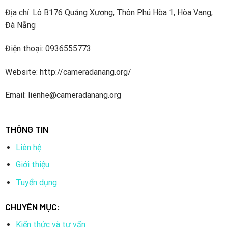
Địa chỉ: Lô B176 Quảng Xương, Thôn Phú Hòa 1, Hòa Vang,
Đà Nẵng
Điện thoại: 0936555773
Website: http://cameradanang.org/
Email: lienhe@cameradanang.org
THÔNG TIN
Liên hệ
Giới thiệu
Tuyển dụng
CHUYÊN MỤC:
Kiến thức và tư vấn