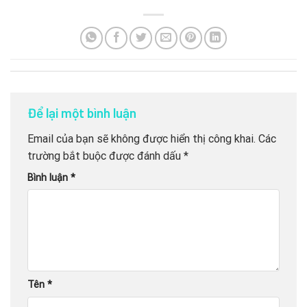
Để lại một bình luận
Email của bạn sẽ không được hiển thị công khai.
Các
trường bắt buộc được đánh dấu
*
Bình luận
*
Tên
*