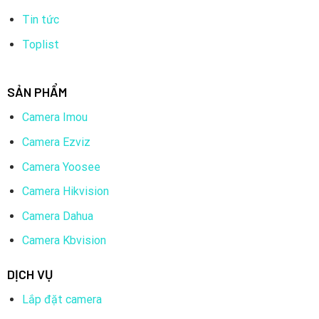
Tin tức
Toplist
SẢN PHẨM
Camera Imou
Camera Ezviz
Camera Yoosee
Camera Hikvision
Camera Dahua
Camera Kbvision
DỊCH VỤ
Lắp đặt camera