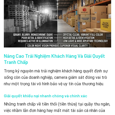
Nâng Cao Trải Nghiệm Khách Hàng Và Giải Quyết
Tranh Chấp
Trong kỷ nguyên mà trải nghiệm khách hàng quyết định sự
sống còn của doanh nghiệp, camera giám sát đóng vai trò
như một trọng tài vô hình bảo vệ uy tín của thương hiệu.
Giải quyết khiếu nại nhanh chóng và chính xác
Những tranh chấp về tiền thối (tiền thừa) tại quầy thu ngân,
việc nhầm lẫn đơn hàng hay mất mát tài sản cá nhân của