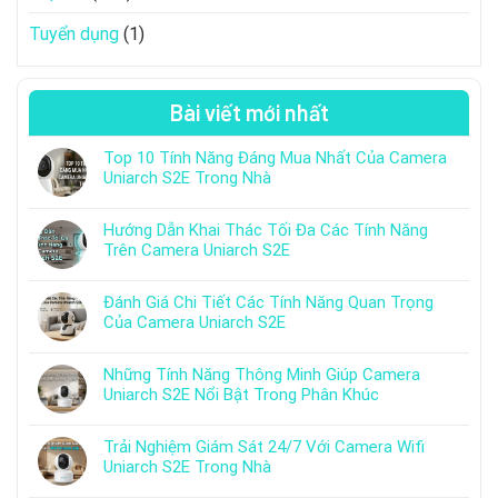
Tuyển dụng
(1)
Bài viết mới nhất
Top 10 Tính Năng Đáng Mua Nhất Của Camera
Uniarch S2E Trong Nhà
Hướng Dẫn Khai Thác Tối Đa Các Tính Năng
Trên Camera Uniarch S2E
Đánh Giá Chi Tiết Các Tính Năng Quan Trọng
Của Camera Uniarch S2E
Những Tính Năng Thông Minh Giúp Camera
Uniarch S2E Nổi Bật Trong Phân Khúc
Trải Nghiệm Giám Sát 24/7 Với Camera Wifi
Uniarch S2E Trong Nhà