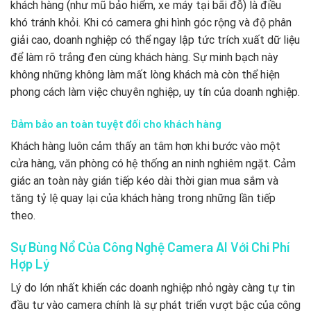
khách hàng (như mũ bảo hiểm, xe máy tại bãi đỗ) là điều
khó tránh khỏi. Khi có camera ghi hình góc rộng và độ phân
giải cao, doanh nghiệp có thể ngay lập tức trích xuất dữ liệu
để làm rõ trắng đen cùng khách hàng. Sự minh bạch này
không những không làm mất lòng khách mà còn thể hiện
phong cách làm việc chuyên nghiệp, uy tín của doanh nghiệp.
Đảm bảo an toàn tuyệt đối cho khách hàng
Khách hàng luôn cảm thấy an tâm hơn khi bước vào một
cửa hàng, văn phòng có hệ thống an ninh nghiêm ngặt. Cảm
giác an toàn này gián tiếp kéo dài thời gian mua sắm và
tăng tỷ lệ quay lại của khách hàng trong những lần tiếp
theo.
Sự Bùng Nổ Của Công Nghệ Camera AI Với Chi Phí
Hợp Lý
Lý do lớn nhất khiến các doanh nghiệp nhỏ ngày càng tự tin
đầu tư vào camera chính là sự phát triển vượt bậc của công