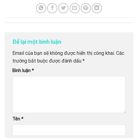
Để lại một bình luận
Email của bạn sẽ không được hiển thị công khai.
Các
trường bắt buộc được đánh dấu
*
Bình luận
*
Tên
*