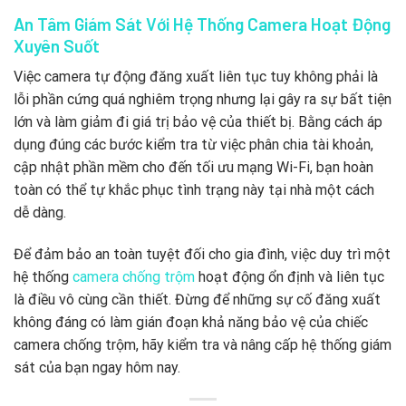
An Tâm Giám Sát Với Hệ Thống Camera Hoạt Động
Xuyên Suốt
Việc camera tự động đăng xuất liên tục tuy không phải là
lỗi phần cứng quá nghiêm trọng nhưng lại gây ra sự bất tiện
lớn và làm giảm đi giá trị bảo vệ của thiết bị. Bằng cách áp
dụng đúng các bước kiểm tra từ việc phân chia tài khoản,
cập nhật phần mềm cho đến tối ưu mạng Wi-Fi, bạn hoàn
toàn có thể tự khắc phục tình trạng này tại nhà một cách
dễ dàng.
Để đảm bảo an toàn tuyệt đối cho gia đình, việc duy trì một
hệ thống
camera chống trộm
hoạt động ổn định và liên tục
là điều vô cùng cần thiết. Đừng để những sự cố đăng xuất
không đáng có làm gián đoạn khả năng bảo vệ của chiếc
camera chống trộm, hãy kiểm tra và nâng cấp hệ thống giám
sát của bạn ngay hôm nay.