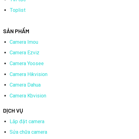
Toplist
SẢN PHẨM
Camera Imou
Camera Ezviz
Camera Yoosee
Camera Hikvision
Camera Dahua
Camera Kbvision
DỊCH VỤ
Lắp đặt camera
Sửa chữa camera