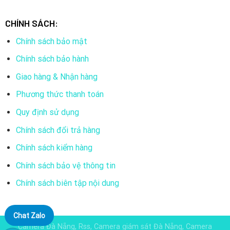
CHÍNH SÁCH:
Chính sách bảo mật
Chính sách bảo hành
Giao hàng & Nhận hàng
Phương thức thanh toán
Quy định sử dụng
Chính sách đổi trả hàng
Chính sách kiểm hàng
Chính sách bảo vệ thông tin
Chính sách biên tập nội dung
Chat Zalo
Camera Đà Nẵng, Rss, Camera giám sát Đà Nẵng, Camera