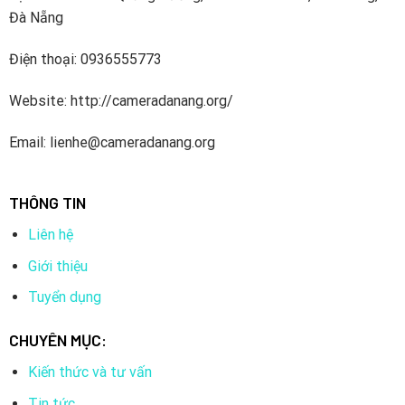
Đà Nẵng
Điện thoại: 0936555773
Website: http://cameradanang.org/
Email: lienhe@cameradanang.org
THÔNG TIN
Liên hệ
Giới thiệu
Tuyển dụng
CHUYÊN MỤC:
Kiến thức và tư vấn
Tin tức