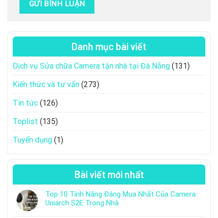
Danh mục bài viết
Dịch vụ Sửa chữa Camera tận nhà tại Đà Nẵng
(131)
Kiến thức và tư vấn
(273)
Tin tức
(126)
Toplist
(135)
Tuyển dụng
(1)
Bài viết mới nhất
Top 10 Tính Năng Đáng Mua Nhất Của Camera
Uniarch S2E Trong Nhà