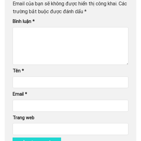
Email của bạn sẽ không được hiển thị công khai.
Các
trường bắt buộc được đánh dấu
*
Bình luận
*
Tên
*
Email
*
Trang web