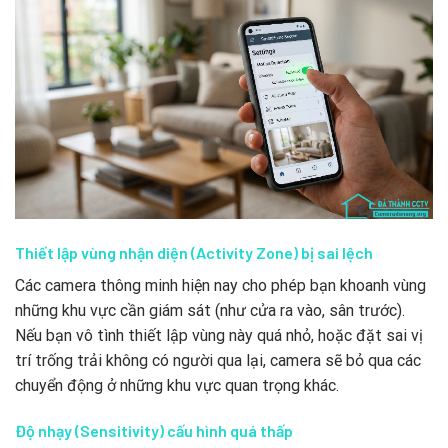
Thiết lập vùng nhận diện (Activity Zone) bị sai lệch
Các camera thông minh hiện nay cho phép bạn khoanh vùng
những khu vực cần giám sát (như cửa ra vào, sân trước).
Nếu bạn vô tình thiết lập vùng này quá nhỏ, hoặc đặt sai vị
trí trống trải không có người qua lại, camera sẽ bỏ qua các
chuyển động ở những khu vực quan trọng khác.
Độ nhạy (Sensitivity) cấu hình quá thấp