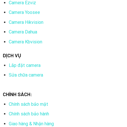
Camera Ezviz
Camera Yoosee
Camera Hikvision
Camera Dahua
Camera Kbvision
DỊCH VỤ
Lắp đặt camera
Sửa chữa camera
CHÍNH SÁCH:
Chính sách bảo mật
Chính sách bảo hành
Giao hàng & Nhận hàng