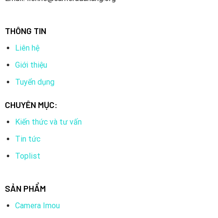
THÔNG TIN
Liên hệ
Giới thiệu
Tuyển dụng
CHUYÊN MỤC:
Kiến thức và tư vấn
Tin tức
Toplist
SẢN PHẨM
Camera Imou