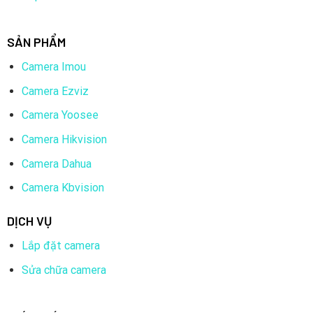
SẢN PHẨM
Camera Imou
Camera Ezviz
Camera Yoosee
Camera Hikvision
Camera Dahua
Camera Kbvision
DỊCH VỤ
Lắp đặt camera
Sửa chữa camera