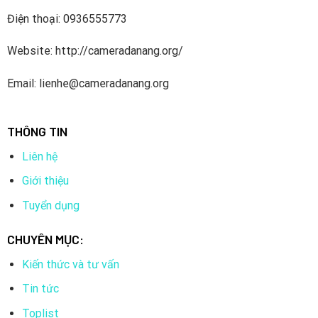
Điện thoại: 0936555773
Website: http://cameradanang.org/
Email: lienhe@cameradanang.org
THÔNG TIN
Liên hệ
Giới thiệu
Tuyển dụng
CHUYÊN MỤC:
Kiến thức và tư vấn
Tin tức
Toplist