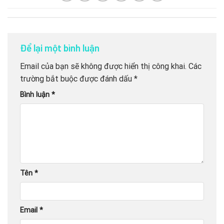
Để lại một bình luận
Email của bạn sẽ không được hiển thị công khai.
Các
trường bắt buộc được đánh dấu
*
Bình luận
*
Tên
*
Email
*