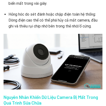
biến mất trong vài giây.
Hỏng hóc do sét đánh hoặc chập điện toàn hệ thống:
Dòng điện cao thế có thể phá hủy cả mắt camera, đầu
ghi và thiêu rụi chip nhớ bên trong thẻ nhớ/ổ cứng.
Nguyên Nhân Khiến Dữ Liệu Camera Bị Mất Trong
Quá Trình Sửa Chữa