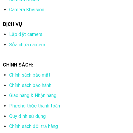
Camera Kbvision
DỊCH VỤ
Lắp đặt camera
Sửa chữa camera
CHÍNH SÁCH:
Chính sách bảo mật
Chính sách bảo hành
Giao hàng & Nhận hàng
Phương thức thanh toán
Quy định sử dụng
Chính sách đổi trả hàng