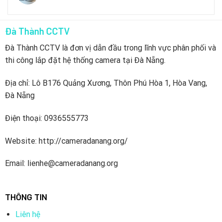
Đà Thành CCTV
Đà Thành CCTV là đơn vị dẫn đầu trong lĩnh vực phân phối và
thi công lắp đặt hệ thống camera tại Đà Nẵng.
Địa chỉ: Lô B176 Quảng Xương, Thôn Phú Hòa 1, Hòa Vang,
Đà Nẵng
Điện thoại: 0936555773
Website: http://cameradanang.org/
Email: lienhe@cameradanang.org
THÔNG TIN
Liên hệ