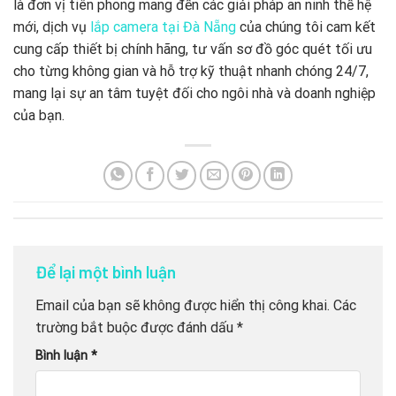
là đơn vị tiên phong mang đến các giải pháp an ninh thế hệ
mới, dịch vụ
lắp camera tại Đà Nẵng
của chúng tôi cam kết
cung cấp thiết bị chính hãng, tư vấn sơ đồ góc quét tối ưu
cho từng không gian và hỗ trợ kỹ thuật nhanh chóng 24/7,
mang lại sự an tâm tuyệt đối cho ngôi nhà và doanh nghiệp
của bạn.
Để lại một bình luận
Email của bạn sẽ không được hiển thị công khai.
Các
trường bắt buộc được đánh dấu
*
Bình luận
*