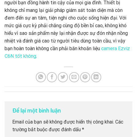
người bạn đồng hành tin cậy của mọi gia đình. Thiết bị
không chỉ mang lại giải pháp giám sát toàn diện mà còn
đem đến sự an tâm, tiện nghi cho cuộc sống hiện đại. Với
mức giá cực kỳ phải chăng cùng độ bền bỉ cao, không khó
hiểu vì sao sản phẩm này lại nhận được sự đón nhận nồng
nhiệt và đánh giá cao từ người tiêu dùng toàn cầu, vì vậy
bạn hoàn toàn không cần phải băn khoăn liệu
camera Ezviz
C6N tốt không
.
Để lại một bình luận
Email của bạn sẽ không được hiển thị công khai.
Các
trường bắt buộc được đánh dấu
*