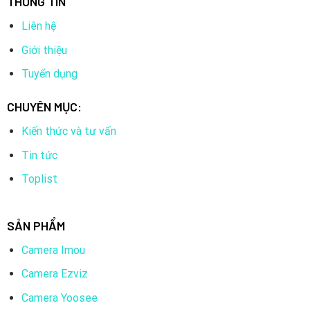
THÔNG TIN
Liên hệ
Giới thiệu
Tuyển dụng
CHUYÊN MỤC:
Kiến thức và tư vấn
Tin tức
Toplist
SẢN PHẨM
Camera Imou
Camera Ezviz
Camera Yoosee