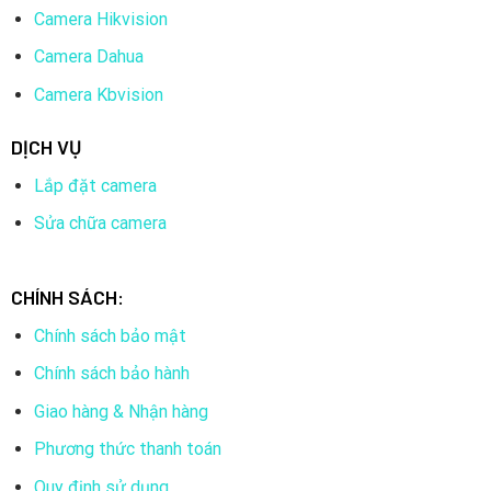
Camera Hikvision
Camera Dahua
Camera Kbvision
DỊCH VỤ
Lắp đặt camera
Sửa chữa camera
CHÍNH SÁCH:
Chính sách bảo mật
Chính sách bảo hành
Giao hàng & Nhận hàng
Phương thức thanh toán
Quy định sử dụng