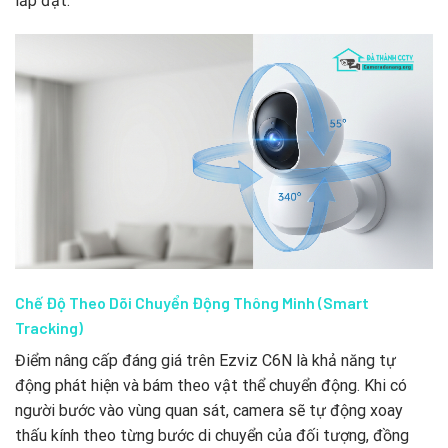
lắp đặt.
Chế Độ Theo Dõi Chuyển Động Thông Minh (Smart
Tracking)
Điểm nâng cấp đáng giá trên Ezviz C6N là khả năng tự
động phát hiện và bám theo vật thể chuyển động. Khi có
người bước vào vùng quan sát, camera sẽ tự động xoay
thấu kính theo từng bước di chuyển của đối tượng, đồng