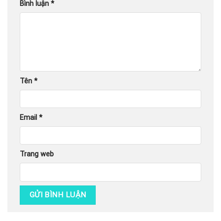
Bình luận
*
Tên
*
Email
*
Trang web