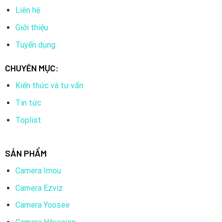
Liên hệ
Giới thiệu
Tuyển dụng
CHUYÊN MỤC:
Kiến thức và tư vấn
Tin tức
Toplist
SẢN PHẨM
Camera Imou
Camera Ezviz
Camera Yoosee