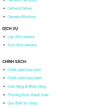
Camera Hikvision
Camera Dahua
Camera Kbvision
DỊCH VỤ
Lắp đặt camera
Sửa chữa camera
CHÍNH SÁCH:
Chính sách bảo mật
Chính sách bảo hành
Giao hàng & Nhận hàng
Phương thức thanh toán
Quy định sử dụng