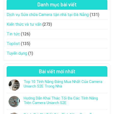
Danh mục bài viết
Dịch vụ Sửa chữa Camera tận nhà tại Đà Nẵng
(131)
Kiến thức và tư vấn
(273)
Tin tức
(126)
Toplist
(135)
Tuyển dụng
(1)
Bài viết mới nhất
Top 10 Tính Năng Đáng Mua Nhất Của Camera
Uniarch S2E Trong Nhà
Hướng Dẫn Khai Thác Tối Đa Các Tính Năng
Trên Camera Uniarch S2E