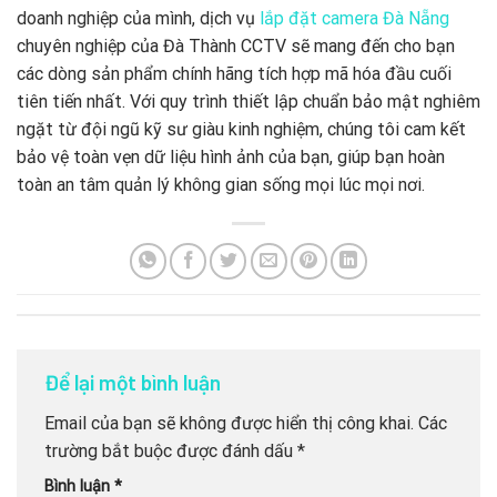
doanh nghiệp của mình, dịch vụ
lắp đặt camera Đà Nẵng
chuyên nghiệp của Đà Thành CCTV sẽ mang đến cho bạn
các dòng sản phẩm chính hãng tích hợp mã hóa đầu cuối
tiên tiến nhất. Với quy trình thiết lập chuẩn bảo mật nghiêm
ngặt từ đội ngũ kỹ sư giàu kinh nghiệm, chúng tôi cam kết
bảo vệ toàn vẹn dữ liệu hình ảnh của bạn, giúp bạn hoàn
toàn an tâm quản lý không gian sống mọi lúc mọi nơi.
Để lại một bình luận
Email của bạn sẽ không được hiển thị công khai.
Các
trường bắt buộc được đánh dấu
*
Bình luận
*