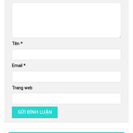
Tên
*
Email
*
Trang web